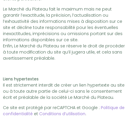
Le Marché du Plateau fait le maximum mais ne peut
garantir l’exactitude, la précision, l’actualisation ou
l’exhaustivité des informations mises à disposition sur ce
site et décline toute responsabilité pour les éventuelles
inexactitudes, imprécisions ou omissions portant sur des
informations disponibles sur ce site.
Enfin, Le Marché du Plateau se réserve le droit de procéder
à toute modification du site qu’il jugera utile, et cela sans
avertissement préalable.
Liens hypertextes
Il est strictement interdit de créer un lien hypertexte au site
ou à toute autre partie de celui-ci sans le consentement
écrit et préalable de la société Le Marché du Plateau.
Ce site est protégé par reCAPTCHA et Google :
Politique de
confidentialité
et
Conditions d’utilisation
.