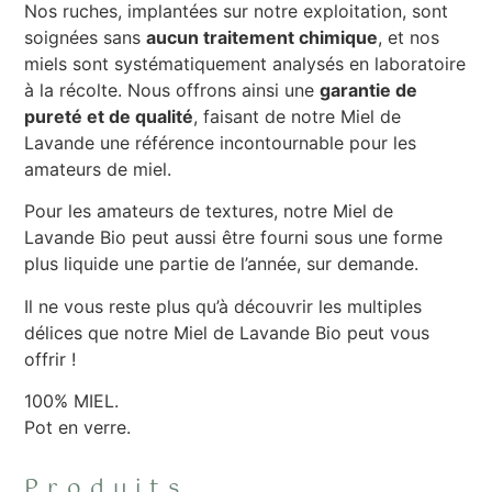
Nos ruches, implantées sur notre exploitation, sont
soignées sans
aucun traitement chimique
, et nos
miels sont systématiquement analysés en laboratoire
à la récolte. Nous offrons ainsi une
garantie de
pureté et de qualité
, faisant de notre Miel de
Lavande une référence incontournable pour les
amateurs de miel.
Pour les amateurs de textures, notre Miel de
Lavande Bio peut aussi être fourni sous une forme
plus liquide une partie de l’année, sur demande.
Il ne vous reste plus qu’à découvrir les multiples
délices que notre Miel de Lavande Bio peut vous
offrir !
100% MIEL.
Pot en verre.
Produits