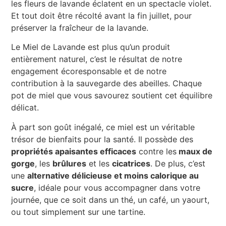
les fleurs de lavande éclatent en un spectacle violet.
Et tout doit être récolté avant la fin juillet, pour
préserver la fraîcheur de la lavande.
Le Miel de Lavande est plus qu’un produit
entièrement naturel, c’est le résultat de notre
engagement écoresponsable et de notre
contribution à la sauvegarde des abeilles. Chaque
pot de miel que vous savourez soutient cet équilibre
délicat.
À part son goût inégalé, ce miel est un véritable
trésor de bienfaits pour la santé. Il possède des
propriétés apaisantes efficaces
contre les
maux de
gorge
, les
brûlures
et les
cicatrices
. De plus, c’est
une
alternative délicieuse et moins calorique au
sucre
, idéale pour vous accompagner dans votre
journée, que ce soit dans un thé, un café, un yaourt,
ou tout simplement sur une tartine.