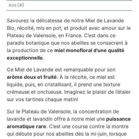
Avis (41)
Savourez la délicatesse de notre Miel de Lavande
Bio, récolté, mis en pot, et produit avec amour sur le
Plateau de Valensole, en France. C’est dans ce
paradis botanique que nos abeilles se consacrent à
la production de ce
miel monofloral d’une qualité
exceptionnelle
.
Ce Miel de Lavande est remarquable pour son
arôme doux et fruité
. À la récolte, ce miel est
liquide, puis, en cristallisant, il prend une texture
crémeuse et onctueuse. Imaginez le plaisir de l’étaler
sur vos tartines chaque matin!
Sur le Plateau de Valensole, la concentration de
lavande et lavandin offre à notre miel une
puissance
aromatique rare
. C’est une course contre la montre
qui débute pour nos abeilles dès la mi-juin, lorsque