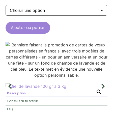
Ajouter au panier
Description
Conseils d'utilisation
FAQ