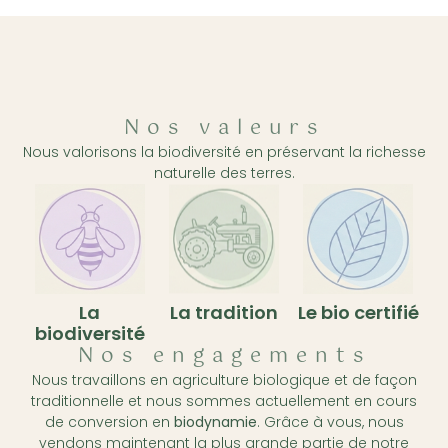
Nos valeurs
Nous valorisons la biodiversité en préservant la richesse
naturelle des terres.
La
La tradition
Le bio certifié
biodiversité
Nos engagements
Nous travaillons en agriculture biologique et de façon
traditionnelle et nous sommes actuellement en cours
de conversion en
biodynamie
. Grâce à vous, nous
vendons maintenant la plus grande partie de notre