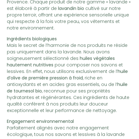
Provence. Chaque produit de notre gamme « lavande »
est élaboré à partir de
lavandin bio
cultivé sur notre
propre terroir, offrant une expérience sensorielle unique
qui respecte à la fois votre peau, vos vêtements et
notre environnement.
Ingrédients biologiques
Mais le secret de l’harmonie de nos produits ne réside
pas uniquement dans la lavande. Nous avons
soigneusement sélectionné des
huiles végétales
hautement nutritives
pour composer nos savons et
lessives. En effet, nous utilisons exclusivement de l’
huile
d’olive de première pression à froid
, riche en
antioxydants et en acides gras essentiels, ou de l’
huile
de tournesol bio
, reconnue pour ses propriétés
hydratantes et régénérantes. Ces ingrédients de haute
qualité confèrent à nos produits leur douceur
exceptionnelle et leur performance de nettoyage.
Engagement environnemental
Parfaitement alignés avec notre engagement
écologique, tous nos savons et lessives à la lavande