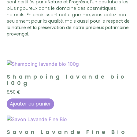
sont certifiés par
« Nature et Progrès »
, l’un des labels les
plus rigoureux dans le domaine des cosmétiques
naturels. En choisissant notre gamme, vous optez non
seulement pour la qualité, mais aussi pour le
respect de
la nature et la préservation de notre précieux patrimoine
provençal
.
Shampoing lavande bio
100g
8,50
€
Ajouter au panier
Savon Lavande Fine Bio