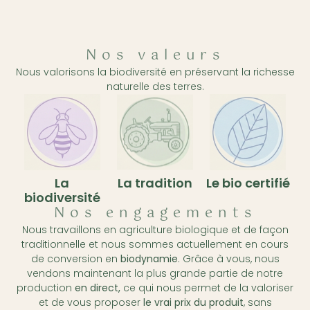
Nos valeurs
Nous valorisons la biodiversité en préservant la richesse
naturelle des terres.
La
La tradition
Le bio certifié
biodiversité
Nos engagements
Nous travaillons en agriculture biologique et de façon
traditionnelle et nous sommes actuellement en cours
de conversion en
biodynamie
. Grâce à vous, nous
vendons maintenant la plus grande partie de notre
production
en direct,
ce qui nous permet de la valoriser
et de vous proposer
le vrai prix du produit
, sans