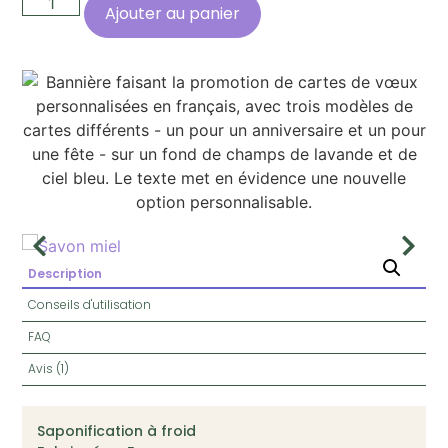
Ajouter au panier
Description
Conseils d'utilisation
FAQ
Avis (1)
Saponification à froid