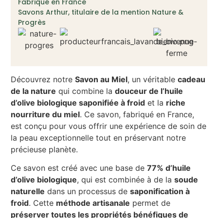
Fabriqué en France
Savons Arthur, titulaire de la mention Nature &
Progrès
Découvrez notre
Savon au Miel
, un véritable
cadeau
de la nature
qui combine la
douceur de l’huile
d’olive biologique saponifiée à froid
et la
riche
nourriture du miel
. Ce savon, fabriqué en France,
est conçu pour vous offrir une expérience de soin de
la peau exceptionnelle tout en préservant notre
précieuse planète.
Ce savon est créé avec une base de
77% d’huile
d’olive biologique
, qui est combinée à de la
soude
naturelle
dans un processus de
saponification à
froid
. Cette
méthode artisanale
permet de
préserver toutes les propriétés bénéfiques de