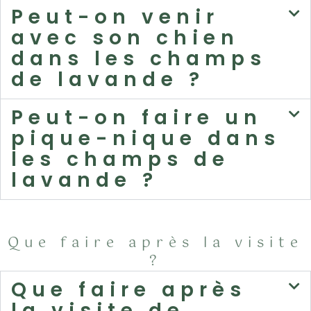
Peut-on venir
avec son chien
dans les champs
de lavande ?
Peut-on faire un
pique-nique dans
les champs de
lavande ?
Que faire après la visite
?
Que faire après
la visite de