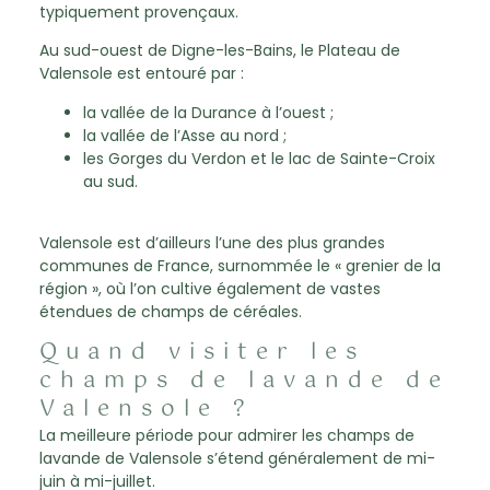
typiquement provençaux.
Au sud-ouest de Digne-les-Bains, le Plateau de
Valensole est entouré par :
la vallée de la Durance à l’ouest ;
la vallée de l’Asse au nord ;
les Gorges du Verdon et le lac de Sainte-Croix
au sud.
Valensole est d’ailleurs l’une des plus grandes
communes de France, surnommée le « grenier de la
région », où l’on cultive également de vastes
étendues de champs de céréales.
Quand visiter les
champs de lavande de
Valensole ?
La meilleure période pour admirer les champs de
lavande de Valensole s’étend généralement de mi-
juin à mi-juillet.