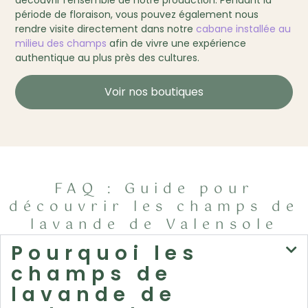
période de floraison, vous pouvez également nous
rendre visite directement dans notre
cabane installée au
milieu des champs
afin de vivre une expérience
authentique au plus près des cultures.
Voir nos boutiques
FAQ : Guide pour
découvrir les champs de
lavande de Valensole
Pourquoi les
champs de
lavande de