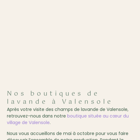
Nos boutiques de
lavande à Valensole
Après votre visite des champs de lavande de Valensole,
retrouvez-nous dans notre
boutique située au cœur du
village de Valensole
.
Nous vous accueillons de mai à octobre pour vous faire
découvrir l’ensemble de notre production. Pendant la