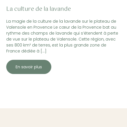
La culture de la lavande
La magie de la culture de la lavande sur le plateau de
Valensole en Provence Le cœur de la Provence bat au
rythme des champs de lavande qui s’étendent à perte
de vue sur le plateau de Valensole. Cette région, avec
ses 800 km² de terres, est la plus grande zone de
France dédiée à […]
En savoir plus