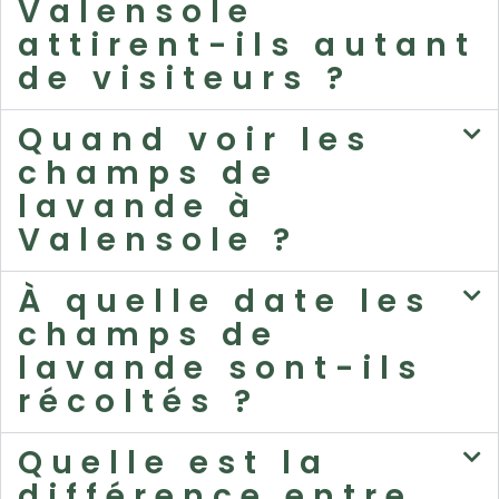
Valensole
attirent-ils autant
de visiteurs ?
Quand voir les
champs de
lavande à
Valensole ?
À quelle date les
champs de
lavande sont-ils
récoltés ?
Quelle est la
différence entre