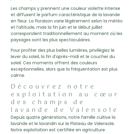
Les champs y prennent une couleur violette intense
et diffusent le parfum caractéristique de la lavande
en fleur. La floraison varie légèrement selon la météo
et l’altitude, mais la fin juin et le début juillet
correspondent traditionnellement au moment où les
paysages sont les plus spectaculaires.
Pour profiter des plus belles lumières, privilégiez le
lever du soleil, la fin d’après-midi et le coucher du
soleil. Ces moments offrent des couleurs
exceptionnelles, alors que la fréquentation est plus
calme.
Découvrez notre
exploitation au cœur
des champs de
lavande de Valensole
Depuis quatre générations, notre famille cultive la
lavande et le lavandin sur le Plateau de Valensole.
Notre exploitation est certifiée en agriculture