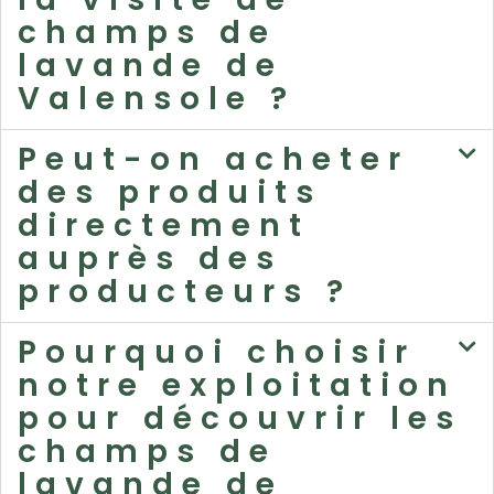
champs de
lavande de
Valensole ?
Peut-on acheter
des produits
directement
auprès des
producteurs ?
Pourquoi choisir
notre exploitation
pour découvrir les
champs de
lavande de