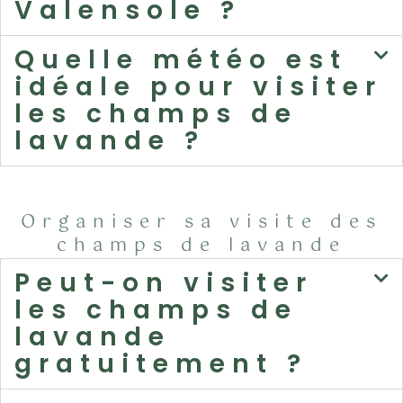
Valensole ?
Quelle météo est
idéale pour visiter
les champs de
lavande ?
Organiser sa visite des
champs de lavande
Peut-on visiter
les champs de
lavande
gratuitement ?