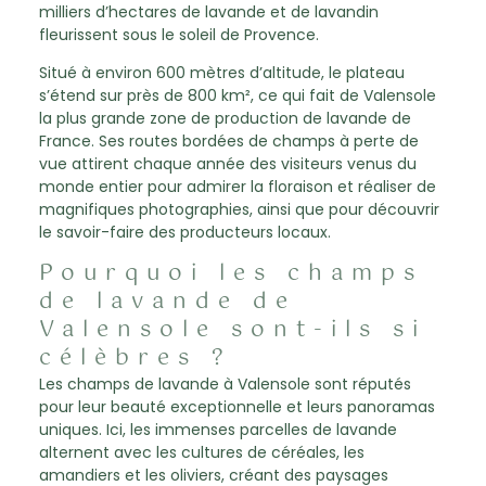
milliers d’hectares de lavande et de lavandin
fleurissent sous le soleil de Provence.
Situé à environ 600 mètres d’altitude, le plateau
s’étend sur près de 800 km², ce qui fait de Valensole
la plus grande zone de production de lavande de
France. Ses routes bordées de champs à perte de
vue attirent chaque année des visiteurs venus du
monde entier pour admirer la floraison et réaliser de
magnifiques photographies, ainsi que pour découvrir
le savoir-faire des producteurs locaux.
Pourquoi les champs
de lavande de
Valensole sont-ils si
célèbres ?
Les champs de lavande à Valensole sont réputés
pour leur beauté exceptionnelle et leurs panoramas
uniques. Ici, les immenses parcelles de lavande
alternent avec les cultures de céréales, les
amandiers et les oliviers, créant des paysages