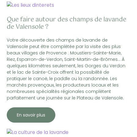
Que faire autour des champs de lavande
de Valensole ?
Votre découverte des champs de lavande de
Valensole peut être complétée par la visite des plus
beaux villages de Provence : Moustiers-Sainte-Marie,
Riez, Esparron-de-Verdon, Saint-Martin-de-Brômes… À
quelques kilomètres seulement, les Gorges du Verdon
et le lac de Sainte-Croix offrent la possibilité de
pratiquer le canoë, le paddle ou la randonnée. Les
marchés provençaux, les producteurs locaux et les
nombreuses spécialités régionales complètent
parfaitement une journée sur le Plateau de Valensole.
En savoir plus