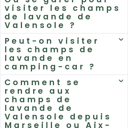
visiter les champs
de lavande de
Valensole ?
Peut-on visiter
les champs de
lavande en
camping-car ?
Comment se
rendre aux
champs de
lavande de
Valensole depuis
Marseille ou Aix-