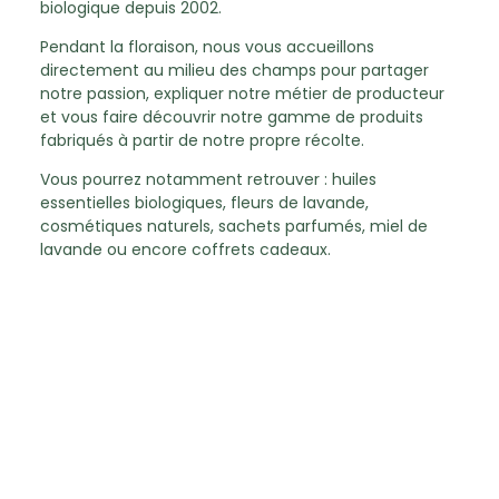
biologique depuis 2002.
Pendant la floraison, nous vous accueillons
directement au milieu des champs pour partager
notre passion, expliquer notre métier de producteur
et vous faire découvrir notre gamme de produits
fabriqués à partir de notre propre récolte.
Vous pourrez notamment retrouver : huiles
essentielles biologiques, fleurs de lavande,
cosmétiques naturels, sachets parfumés, miel de
lavande ou encore coffrets cadeaux.