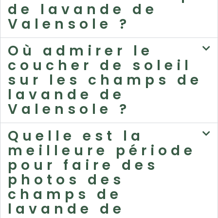
de lavande de
Valensole ?
Où admirer le
coucher de soleil
sur les champs de
lavande de
Valensole ?
Quelle est la
meilleure période
pour faire des
photos des
champs de
lavande de