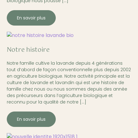
biologique nous pousse […]
En savoir plus
Notre histoire
Notre famille cultive la lavande depuis 4 générations
tout d’abord de façon conventionnelle plus depuis 2002
en agriculture biologique. Notre activité principale est la
culture de lavande et lavandin qui est une histoire de
famille chez nous ou nous sommes depuis des année
des précurseurs dans l’agriculture biologique et
reconnu pour la qualité de notre […]
En savoir plus