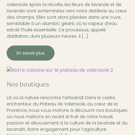
Valensole Après la récolte, les fleurs de lavande et de
lavandin sont acheminées vers notre distillerie au cœur
des champs. Elles sont alors placées dans une cuve,
semblable à un alambic géant, où la vapeur d’eau
extrait l’huile essentielle. Ce processus, appelé
distillation, dure plusieurs heures. Il […]
En savoir plus
Nos boutiques
Là où la nature rencontre l’artisanat Dans le cadre
enchanteur du Plateau de Valensole, au cœur de la
Provence, nous vous invitons à découvrir nos boutiques
où nous mettons en avant le fruit de notre travail,
passion et dévouement à la culture de la lavande et du
lavandin. Notre engagement pour l’agriculture