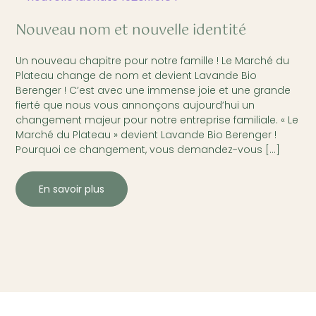
Nouveau nom et nouvelle identité
Un nouveau chapitre pour notre famille ! Le Marché du
Plateau change de nom et devient Lavande Bio
Berenger ! C’est avec une immense joie et une grande
fierté que nous vous annonçons aujourd’hui un
changement majeur pour notre entreprise familiale. « Le
Marché du Plateau » devient Lavande Bio Berenger !
Pourquoi ce changement, vous demandez-vous […]
En savoir plus