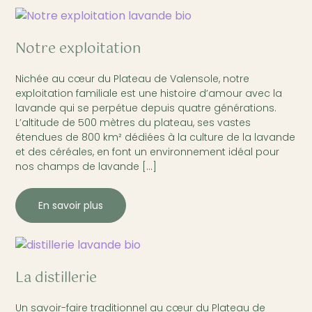
Notre exploitation
Nichée au cœur du Plateau de Valensole, notre
exploitation familiale est une histoire d’amour avec la
lavande qui se perpétue depuis quatre générations.
L’altitude de 500 mètres du plateau, ses vastes
étendues de 800 km² dédiées à la culture de la lavande
et des céréales, en font un environnement idéal pour
nos champs de lavande […]
En savoir plus
La distillerie
Un savoir-faire traditionnel au cœur du Plateau de