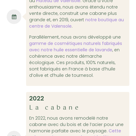
du
Plateau de Valensole
. Grâce à votre
enthousiasme, nous avons étendu notre
vente directe, construit une cabane plus
grande et, en 2019, ouvert
notre boutique au
centre de Valensole
.
Parallèlement, nous avons développé une
gamme de cosmétiques naturels fabriqués
avec notre huile essentielle de lavande
, en
cohérence avec notre démarche
écologique. Ces produits, 100% naturels,
sont fabriqués en France à base d’huile
d’olive et d’huile de tournesol.
2022
La cabane
En 2022, nous avons remodelé notre
cabane avec du bois et de l’acier pour une
harmonie parfaite avec le paysage.
Cette