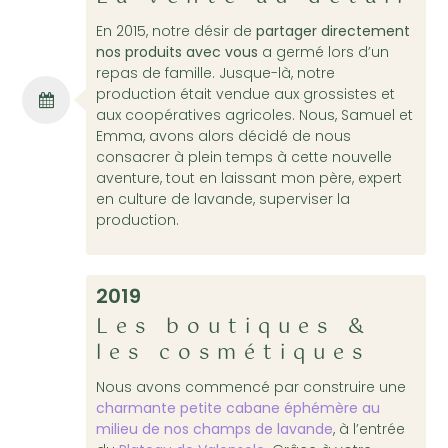
En 2015, notre désir de
partager directement
nos produits avec vous
a germé lors d’un
repas de famille. Jusque-là, notre
production était vendue aux grossistes et
aux coopératives agricoles. Nous, Samuel et
Emma, avons alors décidé de nous
consacrer à plein temps à cette nouvelle
aventure, tout en laissant mon père, expert
en culture de lavande, superviser la
production.
2019
Les boutiques &
les cosmétiques
Nous avons commencé par construire une
charmante petite cabane éphémère au
milieu de nos champs de lavande
, à l’entrée