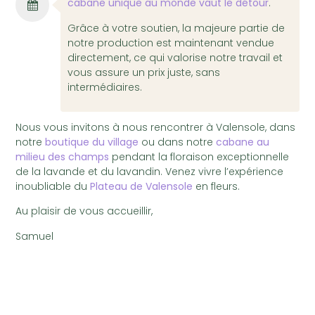
cabane unique au monde vaut le détour
.
Grâce à votre soutien, la majeure partie de
notre production est maintenant vendue
directement, ce qui valorise notre travail et
vous assure un prix juste, sans
intermédiaires.
Nous vous invitons à nous rencontrer à Valensole, dans
notre
boutique du village
ou dans notre
cabane au
milieu des champs
pendant la floraison exceptionnelle
de la lavande et du lavandin. Venez vivre l’expérience
inoubliable du
Plateau de Valensole
en fleurs.
Au plaisir de vous accueillir,
Samuel