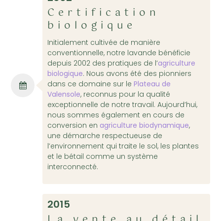
Certification
biologique
Initialement cultivée de manière
conventionnelle, notre lavande bénéficie
depuis 2002 des pratiques de l’
agriculture
biologique
. Nous avons été des pionniers
dans ce domaine sur le
Plateau de
Valensole
, reconnus pour la qualité
exceptionnelle de notre travail. Aujourd’hui,
nous sommes également en cours de
conversion en
agriculture biodynamique
,
une démarche respectueuse de
l’environnement qui traite le sol, les plantes
et le bétail comme un système
interconnecté.
2015
La vente au détail