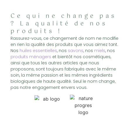
Ce qui ne change pas
? La qualité de nos
produits !
Rassurez-vous, ce changement de nom ne modifie
en rien la qualité des produits que vous aimez tant.
Nos
huiles essentielles
, nos
savons
, nos
miels
, nos
produits ménagers
et bientôt nos cosmétiques,
ainsi que tous les autres articles que nous
proposons, sont toujours fabriqués avec le même
soin, la même passion et les mêmes ingrédients
biologiques de haute qualité. Seul le nom change,
pas notre engagement envers vous.