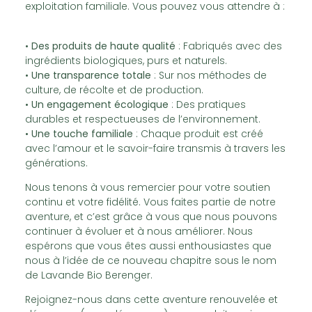
exploitation familiale. Vous pouvez vous attendre à :
•
Des produits de haute qualité
: Fabriqués avec des
ingrédients biologiques, purs et naturels.
•
Une transparence totale
: Sur nos méthodes de
culture, de récolte et de production.
•
Un engagement écologique
: Des pratiques
durables et respectueuses de l’environnement.
•
Une touche familiale
: Chaque produit est créé
avec l’amour et le savoir-faire transmis à travers les
générations.
Nous tenons à vous remercier pour votre soutien
continu et votre fidélité. Vous faites partie de notre
aventure, et c’est grâce à vous que nous pouvons
continuer à évoluer et à nous améliorer. Nous
espérons que vous êtes aussi enthousiastes que
nous à l’idée de ce nouveau chapitre sous le nom
de Lavande Bio Berenger.
Rejoignez-nous dans cette aventure renouvelée et