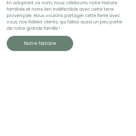
En adoptant ce nom, nous célébrons notre histoire
familiale et notre lien indéfectible avec cette terre
provençale. Nous voulons partager cette fierté avec
vous, nos fidèles clients, qui faites aussi un peu partie
de notre grande famille !
Notre histoire