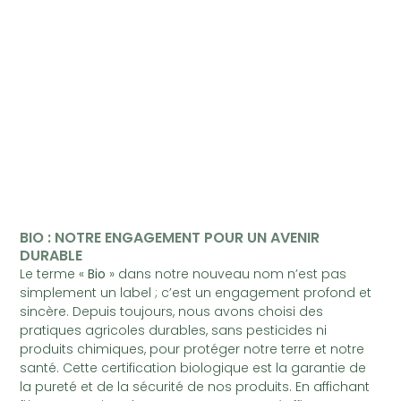
BIO : NOTRE ENGAGEMENT POUR UN AVENIR
DURABLE
Le terme «
Bio
» dans notre nouveau nom n’est pas
simplement un label ; c’est un engagement profond et
sincère. Depuis toujours, nous avons choisi des
pratiques agricoles durables, sans pesticides ni
produits chimiques, pour protéger notre terre et notre
santé. Cette certification biologique est la garantie de
la pureté et de la sécurité de nos produits. En affichant