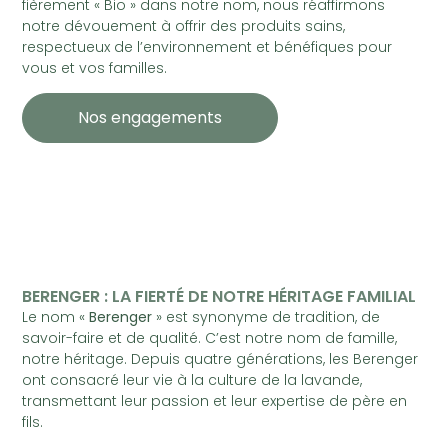
fièrement « Bio » dans notre nom, nous réaffirmons
notre dévouement à offrir des produits sains,
respectueux de l’environnement et bénéfiques pour
vous et vos familles.
Nos engagements
BERENGER : LA FIERTÉ DE NOTRE HÉRITAGE FAMILIAL
Le nom «
Berenger
» est synonyme de tradition, de
savoir-faire et de qualité. C’est notre nom de famille,
notre héritage. Depuis quatre générations, les Berenger
ont consacré leur vie à la culture de la lavande,
transmettant leur passion et leur expertise de père en
fils.