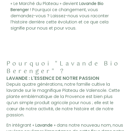
« Le Marché du Plateau » devient
Lavande Bio
Berenger
! Pourquoi ce changement, vous
demandez-vous ? Laissez-nous vous raconter
l’histoire derrière cette évolution et ce que cela
signifie pour nous et pour vous.
Pourquoi "Lavande Bio
Berenger" ?
LAVANDE : L'ESSENCE DE NOTRE PASSION
Depuis quatre générations, notre famille cultive la
lavande sur le magnifique Plateau de Valensole. Cette
plante emblématique de la Provence est bien plus
qu’un simple produit agricole pour nous ; elle est le
cœur de notre activité, de notre histoire et de notre
passion.
En intégrant «
Lavande
» dans notre nouveau nom, nous