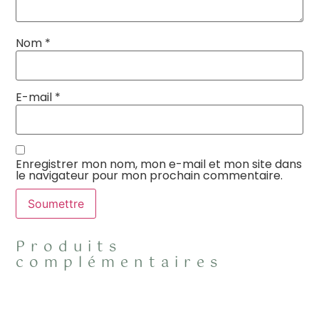
Nom
*
E-mail
*
Enregistrer mon nom, mon e-mail et mon site dans
le navigateur pour mon prochain commentaire.
Produits
complémentaires