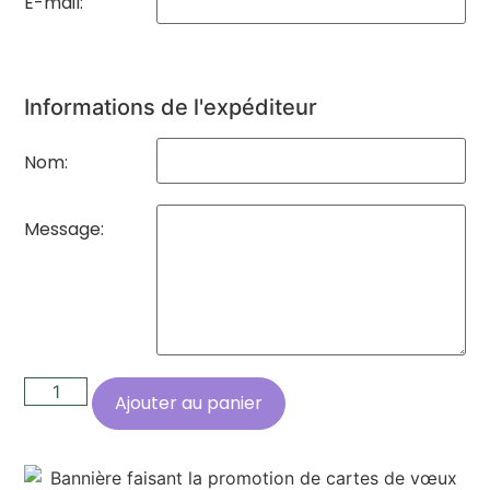
E-mail:
Informations de l'expéditeur
Nom:
Message:
Ajouter au panier