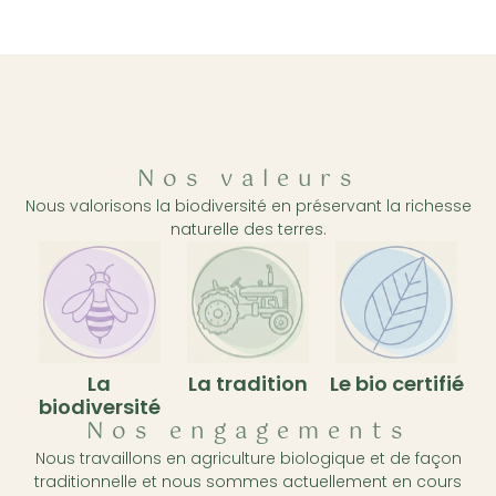
Nos valeurs
Nous valorisons la biodiversité en préservant la richesse
naturelle des terres.
La
La tradition
Le bio certifié
biodiversité
Nos engagements
Nous travaillons en agriculture biologique et de façon
traditionnelle et nous sommes actuellement en cours