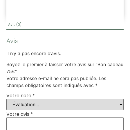
Avis (0)
Avis
Il n’y a pas encore d’avis.
Soyez le premier à laisser votre avis sur “Bon cadeau
75€”
Votre adresse e-mail ne sera pas publiée.
Les
champs obligatoires sont indiqués avec
*
Votre note
*
Votre avis
*