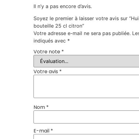
Il n’y a pas encore d’avis.
Soyez le premier à laisser votre avis sur “Hui
bouteille 25 cl citron”
Votre adresse e-mail ne sera pas publiée.
Le
indiqués avec
*
Votre note
*
Votre avis
*
Nom
*
E-mail
*