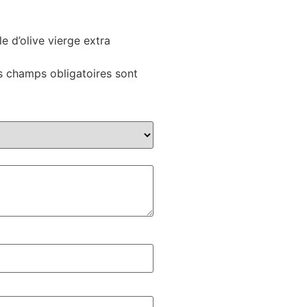
le d’olive vierge extra
s champs obligatoires sont