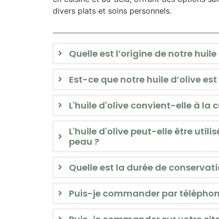
divers plats et soins personnels.
Quelle est l’origine de notre huile 
Est-ce que notre huile d’olive est 
L'huile d'olive convient-elle à la 
L'huile d'olive peut-elle être utili
peau ?
Quelle est la durée de conservatio
Puis-je commander par téléphon