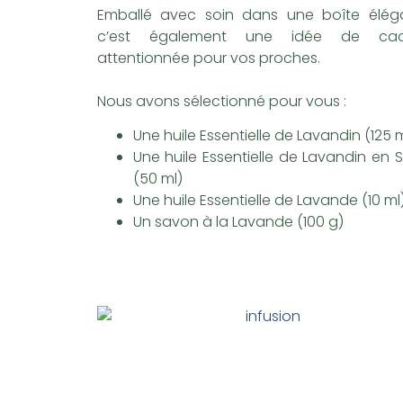
Emballé avec soin dans une boîte éléga
c’est également une idée de ca
attentionnée pour vos proches.
Nous avons sélectionné pour vous :
Une huile Essentielle de Lavandin (125 m
Une huile Essentielle de Lavandin en 
(50 ml)
Une huile Essentielle de Lavande (10 ml
Un savon à la Lavande (100 g)