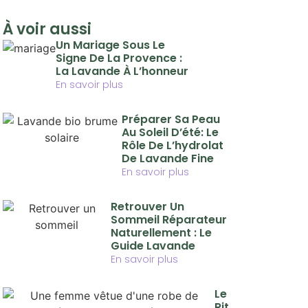
À voir aussi
Un Mariage Sous Le
Signe De La Provence :
La Lavande À L’honneur
En savoir plus
Préparer Sa Peau
Au Soleil D’été: Le
Rôle De L’hydrolat
De Lavande Fine
En savoir plus
Retrouver Un
Sommeil Réparateur
Naturellement : Le
Guide Lavande
En savoir plus
Le
Rit