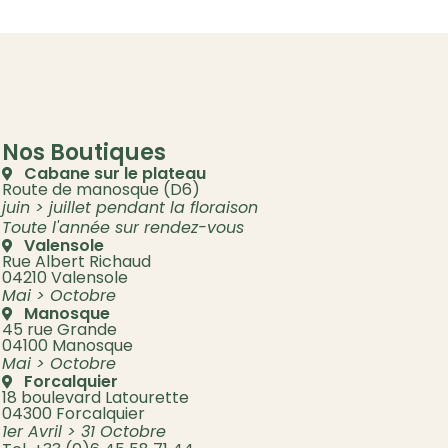
Nos Boutiques
Cabane sur le plateau
Route de manosque (D6)
juin > juillet pendant la floraison
Toute l'année sur rendez-vous
Valensole
Rue Albert Richaud
04210 Valensole
Mai > Octobre
Manosque
45 rue Grande
04100 Manosque
Mai > Octobre
Forcalquier
18 boulevard Latourette
04300 Forcalquier
1er Avril > 31 Octobre