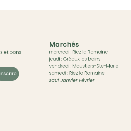
Marchés
mercredi : Riez la Romaine
s et bons
jeudi : Gréoux les bains
vendredi : Moustiers-Ste-Marie
samedi : Riez la Romaine
'inscrire
sauf Janvier Février