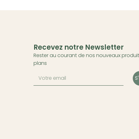
Recevez notre Newsletter
Rester au courant de nos nouveaux produit
plans
S