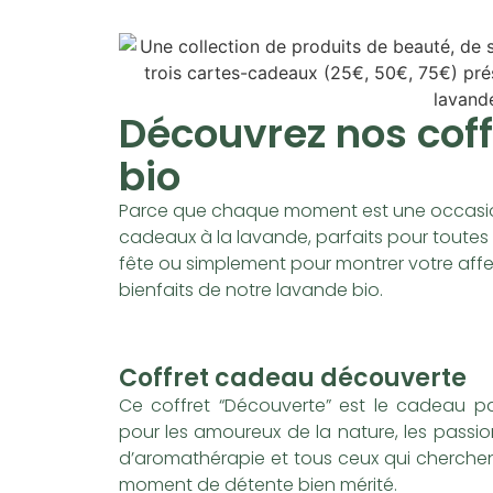
Découvrez nos cof
bio
Parce que chaque moment est une occasion
cadeaux à la lavande, parfaits pour toutes l
fête ou simplement pour montrer votre affe
bienfaits de notre lavande bio.
Coffret cadeau découverte
Ce coffret “Découverte” est le cadeau pa
pour les amoureux de la nature, les passi
d’aromathérapie et tous ceux qui cherche
moment de détente bien mérité.