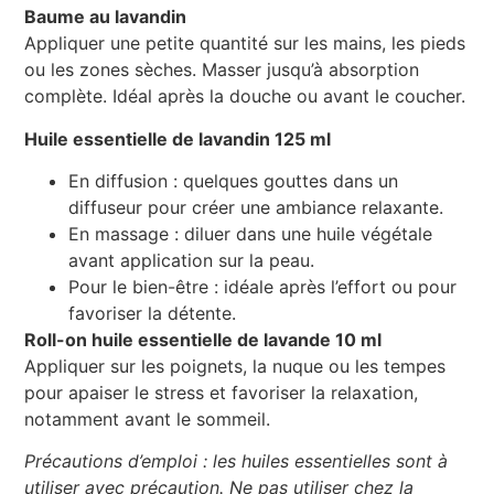
Baume au lavandin
Appliquer une petite quantité sur les mains, les pieds
ou les zones sèches. Masser jusqu’à absorption
complète. Idéal après la douche ou avant le coucher.
Huile essentielle de lavandin 125 ml
En diffusion : quelques gouttes dans un
diffuseur pour créer une ambiance relaxante.
En massage : diluer dans une huile végétale
avant application sur la peau.
Pour le bien-être : idéale après l’effort ou pour
favoriser la détente.
Roll-on huile essentielle de lavande 10 ml
Appliquer sur les poignets, la nuque ou les tempes
pour apaiser le stress et favoriser la relaxation,
notamment avant le sommeil.
Précautions d’emploi : les huiles essentielles sont à
utiliser avec précaution. Ne pas utiliser chez la