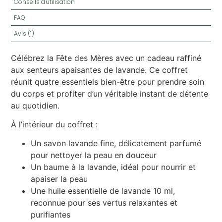
Conseils d'utilisation
FAQ
Avis (1)
Célébrez la Fête des Mères avec un cadeau raffiné
aux senteurs apaisantes de lavande. Ce coffret
réunit quatre essentiels bien-être pour prendre soin
du corps et profiter d’un véritable instant de détente
au quotidien.
À l’intérieur du coffret :
Un savon lavande fine, délicatement parfumé
pour nettoyer la peau en douceur
Un baume à la lavande, idéal pour nourrir et
apaiser la peau
Une huile essentielle de lavande 10 ml,
reconnue pour ses vertus relaxantes et
purifiantes