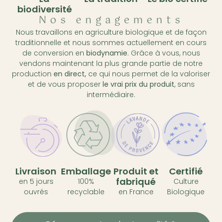
biodiversité
Nos engagements
Nous travaillons en agriculture biologique et de façon
traditionnelle et nous sommes actuellement en cours
de conversion en
biodynamie
. Grâce à vous, nous
vendons maintenant la plus grande partie de notre
production
en direct,
ce qui nous permet de la valoriser
et de vous proposer
le vrai prix du produit
, sans
intermédiaire.
Livraison
Emballage
Produit et
Certifié
fabriqué
en 5 jours
100%
Culture
ouvrés
recyclable
en France
Biologique