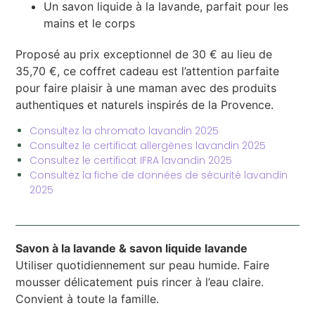
Un savon liquide à la lavande, parfait pour les
mains et le corps
Proposé au prix exceptionnel de 30 € au lieu de
35,70 €, ce coffret cadeau est l’attention parfaite
pour faire plaisir à une maman avec des produits
authentiques et naturels inspirés de la Provence.
Consultez la chromato lavandin 2025
Consultez le certificat allergènes lavandin 2025
Consultez le certificat IFRA lavandin 2025
Consultez la fiche de données de sécurité lavandin
2025
Savon à la lavande & savon liquide lavande
Utiliser quotidiennement sur peau humide. Faire
mousser délicatement puis rincer à l’eau claire.
Convient à toute la famille.