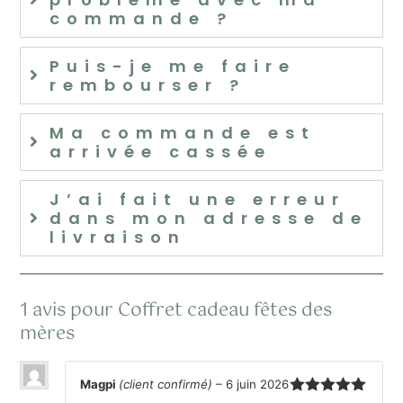
commande ?
Puis-je me faire
rembourser ?
Ma commande est
arrivée cassée
J’ai fait une erreur
dans mon adresse de
livraison
1 avis pour
Coffret cadeau fêtes des
mères
Magpi
(client confirmé)
–
6 juin 2026