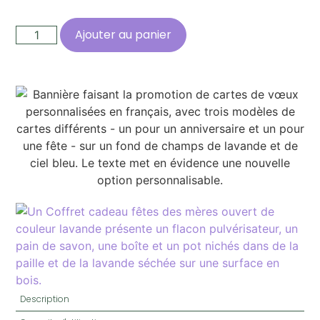
Ajouter au panier
Description