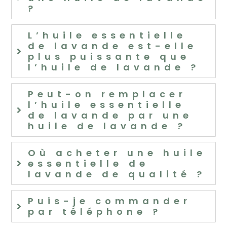
?
L’huile essentielle
de lavande est-elle
plus puissante que
l’huile de lavande ?
Peut-on remplacer
l’huile essentielle
de lavande par une
huile de lavande ?
Où acheter une huile
essentielle de
lavande de qualité ?
Puis-je commander
par téléphone ?