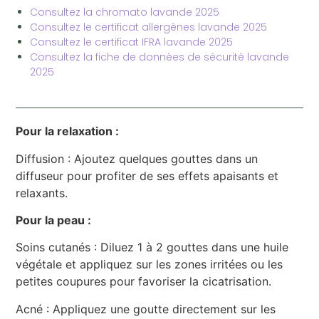
Consultez la chromato lavande 2025
Consultez le certificat allergènes lavande 2025
Consultez le certificat IFRA lavande 2025
Consultez la fiche de données de sécurité lavande
2025
Pour la relaxation :
Diffusion : Ajoutez quelques gouttes dans un
diffuseur pour profiter de ses effets apaisants et
relaxants.
Pour la peau :
Soins cutanés : Diluez 1 à 2 gouttes dans une huile
végétale et appliquez sur les zones irritées ou les
petites coupures pour favoriser la cicatrisation.
Acné : Appliquez une goutte directement sur les