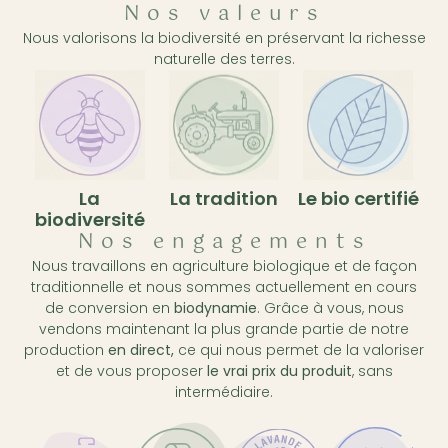
Nos valeurs
Nous valorisons la biodiversité en préservant la richesse
naturelle des terres.
La
La tradition
Le bio certifié
biodiversité
Nos engagements
Nous travaillons en agriculture biologique et de façon
traditionnelle et nous sommes actuellement en cours
de conversion en
biodynamie
. Grâce à vous, nous
vendons maintenant la plus grande partie de notre
production
en direct,
ce qui nous permet de la valoriser
et de vous proposer
le vrai prix du produit
, sans
intermédiaire.