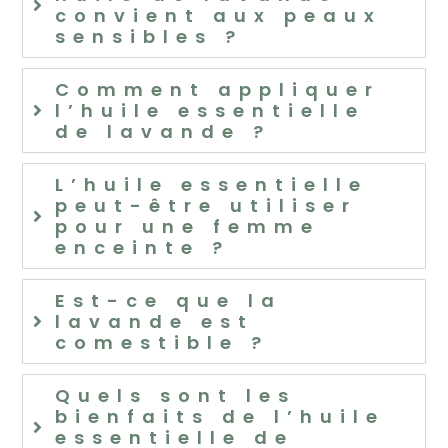
convient aux peaux
sensibles ?
Comment appliquer
l’huile essentielle
de lavande ?
L’huile essentielle
peut-être utiliser
pour une femme
enceinte ?
Est-ce que la
lavande est
comestible ?
Quels sont les
bienfaits de l’huile
essentielle de