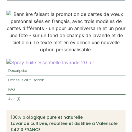
Description
Conseils d'utilisation
FAQ
Avis (1)
100% biologique pure et naturelle
Lavande cultivée, récoltée et distillée à Valensole
04210 FRANCE