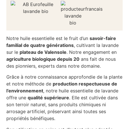
Notre huile essentielle est le fruit d’un
savoir-faire
familial de quatre générations
, cultivant la lavande
sur le
plateau de Valensole
. Notre engagement en
agriculture biologique depuis 20
ans fait de nous
des pionniers, experts dans notre domaine.
Grâce à notre connaissance approfondie de la plante
et notre méthode de
production respectueuse de
l’environnement
, notre huile essentielle de lavande
offre une
qualité supérieure
. Elle est cultivée dans
son terroir naturel, sans produits chimiques ni
arrosage artificiel, préservant ainsi toutes ses
propriétés bénéfiques.