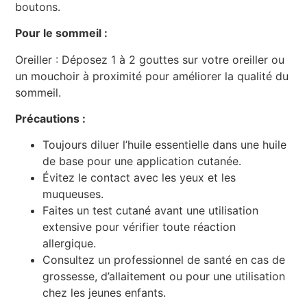
boutons.
Pour le sommeil :
Oreiller : Déposez 1 à 2 gouttes sur votre oreiller ou
un mouchoir à proximité pour améliorer la qualité du
sommeil.
Précautions :
Toujours diluer l’huile essentielle dans une huile
de base pour une application cutanée.
Évitez le contact avec les yeux et les
muqueuses.
Faites un test cutané avant une utilisation
extensive pour vérifier toute réaction
allergique.
Consultez un professionnel de santé en cas de
grossesse, d’allaitement ou pour une utilisation
chez les jeunes enfants.