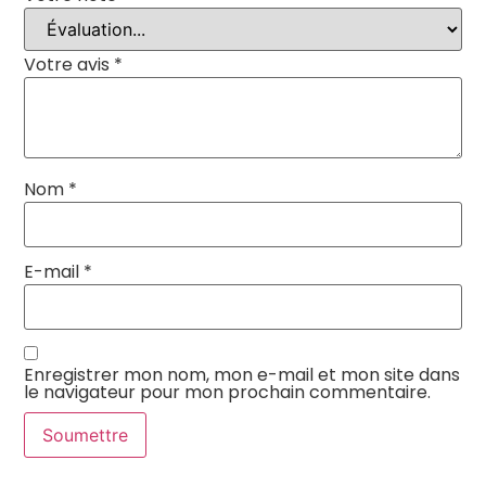
Votre avis
*
Nom
*
E-mail
*
Enregistrer mon nom, mon e-mail et mon site dans
le navigateur pour mon prochain commentaire.