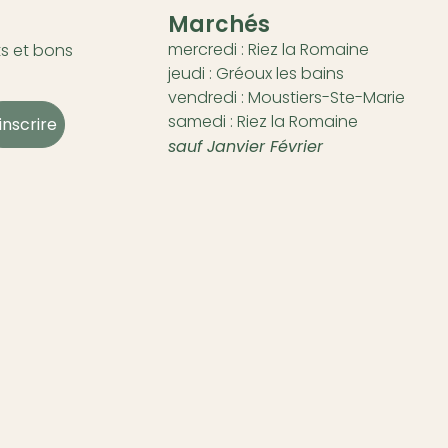
Marchés
mercredi : Riez la Romaine
s et bons
jeudi : Gréoux les bains
vendredi : Moustiers-Ste-Marie
samedi : Riez la Romaine
'inscrire
sauf Janvier Février