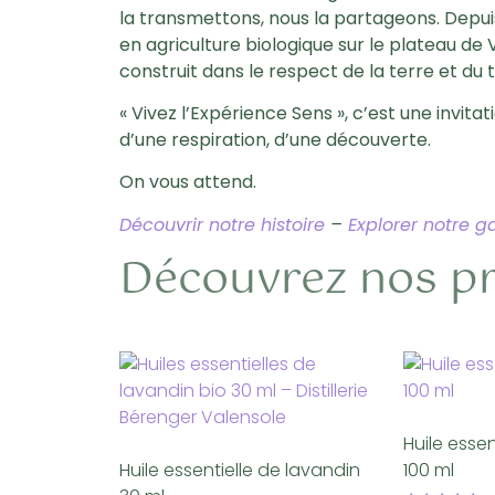
la transmettons, nous la partageons. Depuis 
en agriculture biologique sur le plateau de 
construit dans le respect de la terre et du
« Vivez l’Expérience Sens », c’est une invit
d’une respiration, d’une découverte.
On vous attend.
Découvrir notre histoire
–
Explorer notre
Découvrez nos pr
Huile esse
Huile essentielle de lavandin
100 ml