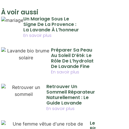
À voir aussi
Un Mariage Sous Le
Signe De La Provence :
La Lavande À L’honneur
En savoir plus
Préparer Sa Peau
Au Soleil D’été: Le
Rôle De L’hydrolat
De Lavande Fine
En savoir plus
Retrouver Un
Sommeil Réparateur
Naturellement : Le
Guide Lavande
En savoir plus
Le
Rit