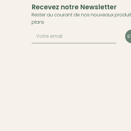
Recevez notre Newsletter
Rester au courant de nos nouveaux produit
plans
S