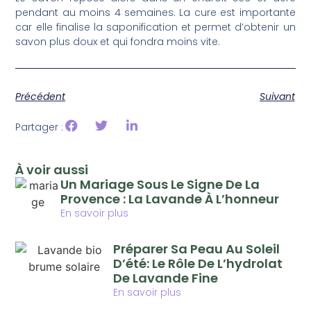
pendant au moins 4 semaines. La cure est importante
car elle finalise la saponification et permet d’obtenir un
savon plus doux et qui fondra moins vite.
Précédent
Suivant
Partager :
À voir aussi
Un Mariage Sous Le Signe De La
Provence : La Lavande À L’honneur
En savoir plus
Préparer Sa Peau Au Soleil
D’été: Le Rôle De L’hydrolat
De Lavande Fine
En savoir plus