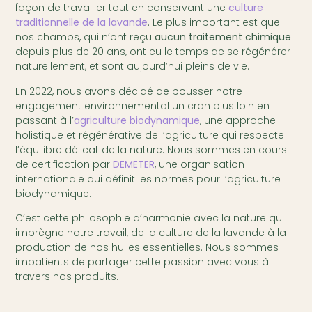
façon de travailler tout en conservant une
culture
traditionnelle de la lavande
. Le plus important est que
nos champs, qui n’ont reçu
aucun traitement chimique
depuis plus de 20 ans, ont eu le temps de se régénérer
naturellement, et sont aujourd’hui pleins de vie.
En 2022, nous avons décidé de pousser notre
engagement environnemental un cran plus loin en
passant à l’
agriculture biodynamique
, une approche
holistique et régénérative de l’agriculture qui respecte
l’équilibre délicat de la nature. Nous sommes en cours
de certification par
DEMETER
, une organisation
internationale qui définit les normes pour l’agriculture
biodynamique.
C’est cette philosophie d’harmonie avec la nature qui
imprègne notre travail, de la culture de la lavande à la
production de nos huiles essentielles. Nous sommes
impatients de partager cette passion avec vous à
travers nos produits.