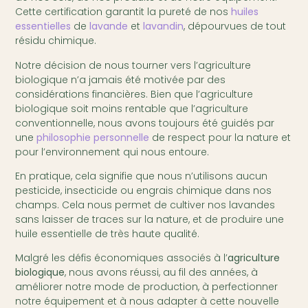
Cette certification garantit la pureté de nos
huiles
essentielles
de
lavande
et
lavandin
, dépourvues de tout
résidu chimique.
Notre décision de nous tourner vers l’agriculture
biologique n’a jamais été motivée par des
considérations financières. Bien que l’agriculture
biologique soit moins rentable que l’agriculture
conventionnelle, nous avons toujours été guidés par
une
philosophie personnelle
de respect pour la nature et
pour l’environnement qui nous entoure.
En pratique, cela signifie que nous n’utilisons aucun
pesticide, insecticide ou engrais chimique dans nos
champs. Cela nous permet de cultiver nos lavandes
sans laisser de traces sur la nature, et de produire une
huile essentielle de très haute qualité.
Malgré les défis économiques associés à l’
agriculture
biologique
, nous avons réussi, au fil des années, à
améliorer notre mode de production, à perfectionner
notre équipement et à nous adapter à cette nouvelle