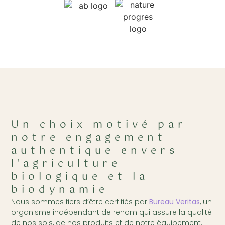
Un choix motivé par
notre engagement
authentique envers
l'agriculture
biologique et la
biodynamie
Nous sommes fiers d’être certifiés par
Bureau Veritas
, un
organisme indépendant de renom qui assure la qualité
de nos sols, de nos produits et de notre équipement.